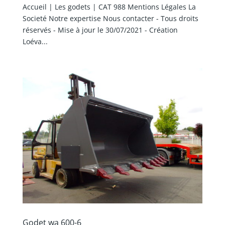
Accueil | Les godets | CAT 988 Mentions Légales La
Societé Notre expertise Nous contacter - Tous droits
réservés - Mise à jour le 30/07/2021 - Création
Loéva...
Godet wa 600-6