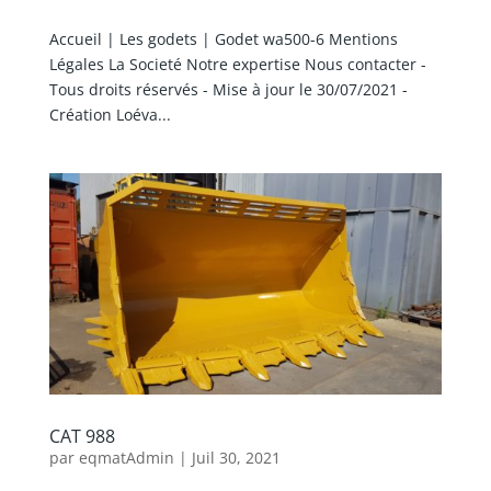
Accueil | Les godets | Godet wa500-6 Mentions
Légales La Societé Notre expertise Nous contacter -
Tous droits réservés - Mise à jour le 30/07/2021 -
Création Loéva...
CAT 988
par
eqmatAdmin
|
Juil 30, 2021