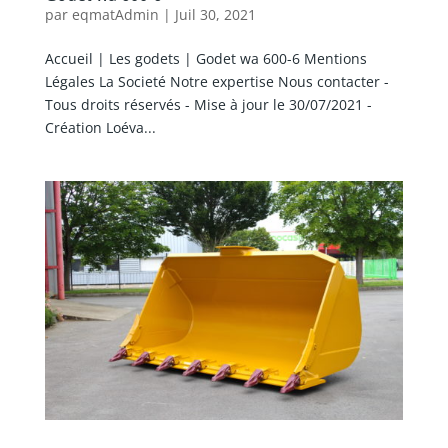
par
eqmatAdmin
|
Juil 30, 2021
Accueil | Les godets | Godet wa 600-6 Mentions
Légales La Societé Notre expertise Nous contacter -
Tous droits réservés - Mise à jour le 30/07/2021 -
Création Loéva...