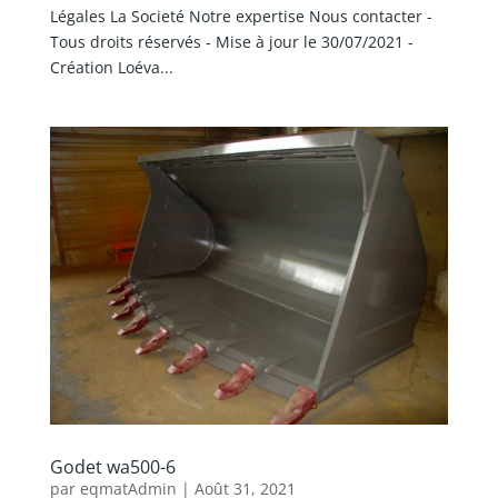
Légales La Societé Notre expertise Nous contacter -
Tous droits réservés - Mise à jour le 30/07/2021 -
Création Loéva...
Godet wa500-6
par
eqmatAdmin
|
Août 31, 2021