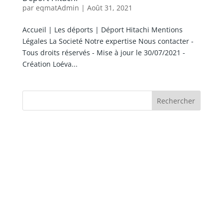
par
eqmatAdmin
|
Août 31, 2021
Accueil | Les déports | Déport Hitachi Mentions
Légales La Societé Notre expertise Nous contacter -
Tous droits réservés - Mise à jour le 30/07/2021 -
Création Loéva...