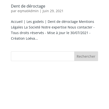
Dent de déroctage
par
eqmatAdmin
|
Juin 29, 2021
Accueil | Les godets | Dent de déroctage Mentions
Légales La Societé Notre expertise Nous contacter -
Tous droits réservés - Mise à jour le 30/07/2021 -
Création Loéva...