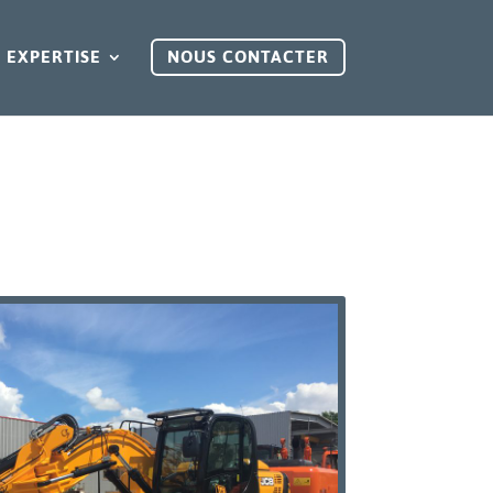
 EXPERTISE
NOUS CONTACTER