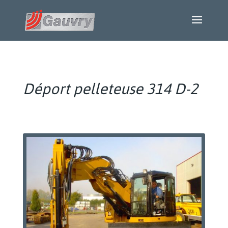
Déport pelleteuse 314 D-2