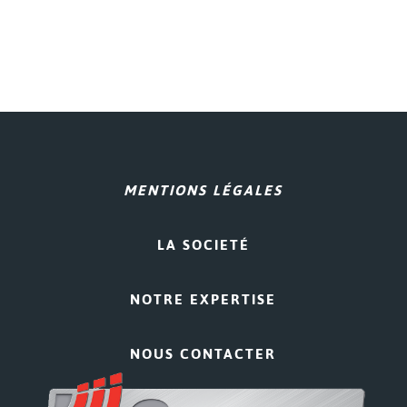
MENTIONS LÉGALES
LA SOCIETÉ
NOTRE EXPERTISE
NOUS CONTACTER