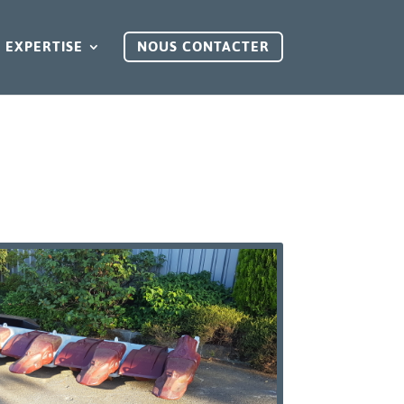
 EXPERTISE
NOUS CONTACTER