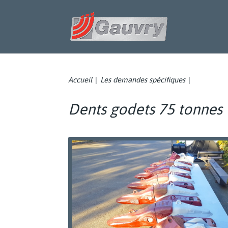
Accueil
Les demandes spécifiques
|
|
Dents godets 75 tonnes