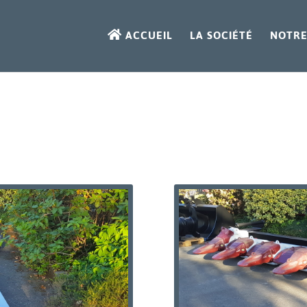
ACCUEIL
LA SOCIÉTÉ
NOTRE