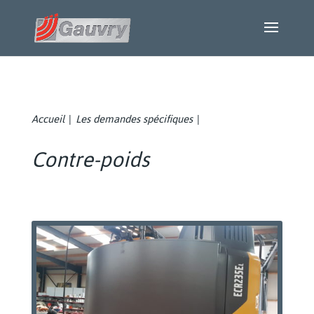
Accueil
Les demandes spécifiques
|
|
Contre-poids