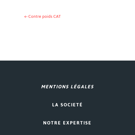
←
Contre poids CAT
MENTIONS LÉGALES
LA SOCIETÉ
NOTRE EXPERTISE