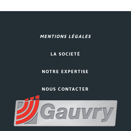
MENTIONS LÉGALES
LA SOCIETÉ
NOTRE EXPERTISE
NOUS CONTACTER